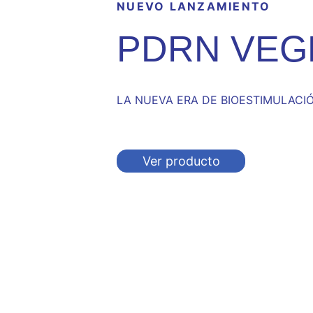
NUEVO LANZAMIENTO
PDRN VEG
LA NUEVA ERA DE BIOESTIMULACI
Ver producto