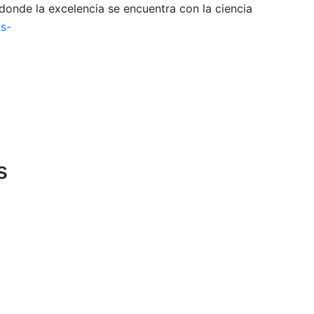
onde la excelencia se encuentra con la ciencia
s