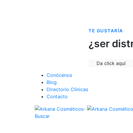
TE GUSTARÍA
¿ser dist
Da click aquí
Conócenos
Blog
Directorio Clínicas
Contacto
Buscar