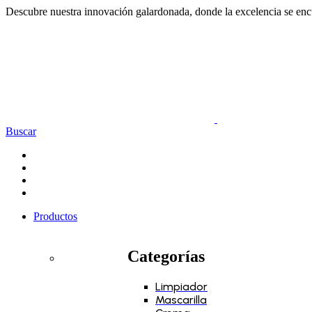
Descubre nuestra innovación galardonada, donde la excelencia se encu
Buscar
Productos
Categorías
Limpiador
Mascarilla