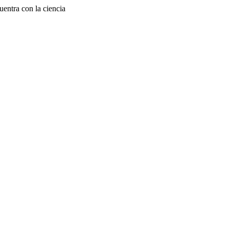
entra con la ciencia