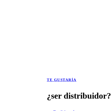
TE GUSTARÍA
¿ser distribuidor?