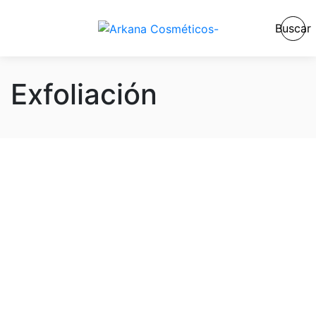
Buscar
Exfoliación