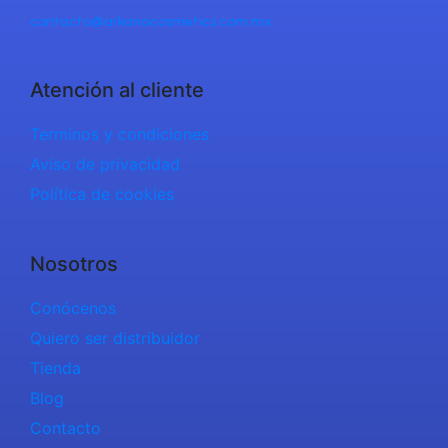
contacto@arkanacosmetics.com.mx
Atención al cliente
Terminos y condiciones
Aviso de privacidad
Política de cookies
Nosotros
Conócenos
Quiero ser distribuidor
Tienda
Blog
Contacto