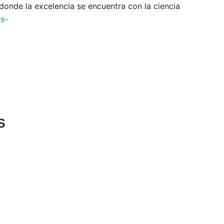
onde la excelencia se encuentra con la ciencia
s