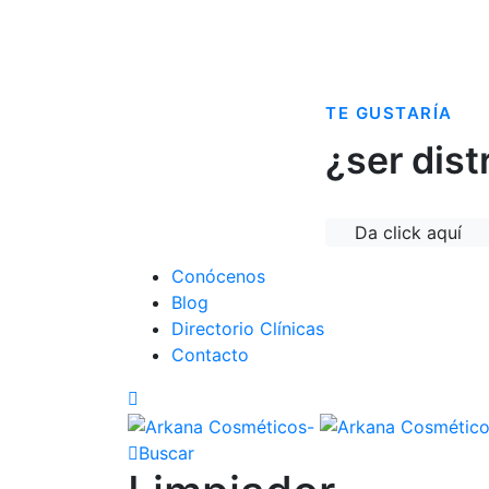
TE GUSTARÍA
¿ser dist
Da click aquí
Conócenos
Blog
Directorio Clínicas
Contacto
Buscar