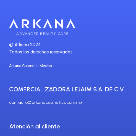
©
Arkana 2024.
Todos los derechos reservados.
Arkana Cosmetic México
COMERCIALIZADORA LEJAIM S.A. DE C.V.
contacto@arkanacosmetics.com.mx
Atención al cliente