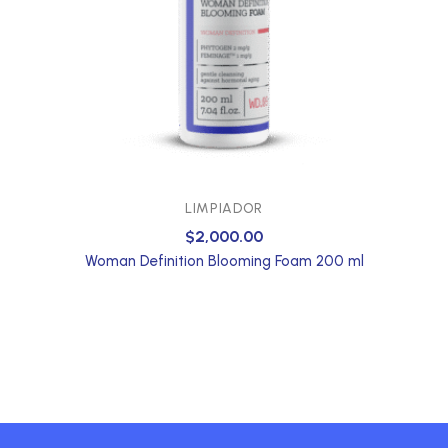
LIMPIADOR
$
2,000.00
Woman Definition Blooming Foam 200 ml