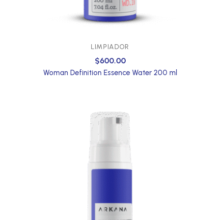
LIMPIADOR
$
600.00
Woman Definition Essence Water 200 ml