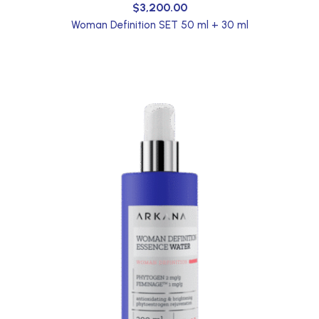
$
3,200.00
Woman Definition SET 50 ml + 30 ml