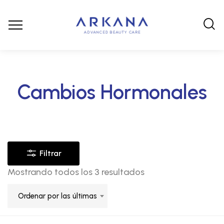
Cambios Hormonales
Filtrar
Mostrando todos los 3 resultados
Ordenar por las últimas