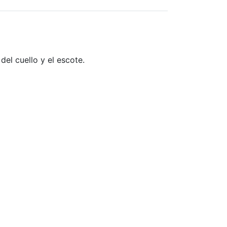
del cuello y el escote.