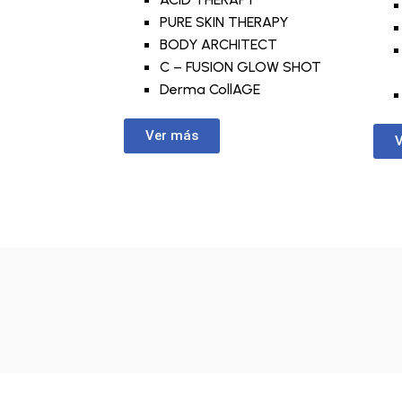
PURE SKIN THERAPY
BODY ARCHITECT
C – FUSION GLOW SHOT
Derma CollAGE
Ver más