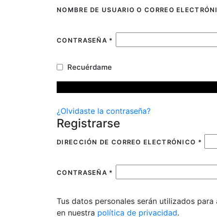
NOMBRE DE USUARIO O CORREO ELECTRÓ
CONTRASEÑA
*
Recuérdame
¿Olvidaste la contraseña?
Registrarse
DIRECCIÓN DE CORREO ELECTRÓNICO
*
CONTRASEÑA
*
Tus datos personales serán utilizados para 
en nuestra
política de privacidad
.