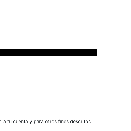
 a tu cuenta y para otros fines descritos